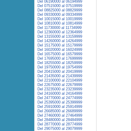
Del 06190000 al 06194999
Del 07515000 al 07519999
Del 08825000 al 08829999
Del 09330000 al 09334999
Del 10015000 al 10019999
Del 10810000 al 10814999
Del 11730000 al 11734999
Del 12360000 al 12364999
Del 13155000 al 13159999
Del 14260000 al 14264999
Del 15175000 al 15179999
Del 16020000 al 16024999
Del 16575000 al 16579999
Del 17695000 al 17699999
Del 18255000 al 18259999
Del 19750000 al 19754999
Del 20415000 al 20419999
Del 21435000 al 21439999
Del 22100000 al 22104999
Del 22675000 al 22679999
Del 23235000 al 23239999
Del 24160000 al 24164999
Del 24770000 al 24774999
Del 25395000 al 25399999
Del 25910000 al 25914999
Del 26685000 al 26689999
Del 27460000 al 27464999
Del 28480000 al 28484999
Del 28770000 al 28774999
Del 29075000 al 29079999