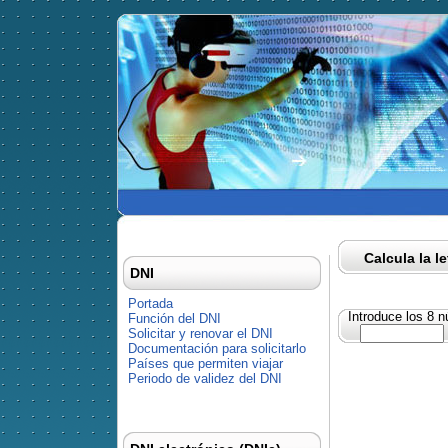
Calcula la l
DNI
Portada
Introduce los 8 
Función del DNI
Solicitar y renovar el DNI
Documentación para solicitarlo
Países que permiten viajar
Periodo de validez del DNI