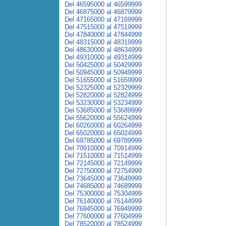
Del 46595000 al 46599999
Del 46875000 al 46879999
Del 47165000 al 47169999
Del 47515000 al 47519999
Del 47840000 al 47844999
Del 48315000 al 48319999
Del 48630000 al 48634999
Del 49310000 al 49314999
Del 50425000 al 50429999
Del 50945000 al 50949999
Del 51655000 al 51659999
Del 52325000 al 52329999
Del 52820000 al 52824999
Del 53230000 al 53234999
Del 53685000 al 53689999
Del 55620000 al 55624999
Del 60260000 al 60264999
Del 65020000 al 65024999
Del 69785000 al 69789999
Del 70910000 al 70914999
Del 71510000 al 71514999
Del 72145000 al 72149999
Del 72750000 al 72754999
Del 73645000 al 73649999
Del 74685000 al 74689999
Del 75300000 al 75304999
Del 76140000 al 76144999
Del 76945000 al 76949999
Del 77600000 al 77604999
Del 78520000 al 78524999