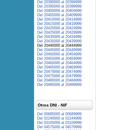
Del 20390000 al 20394999
Del 20395000 al 20399999
Del 20400000 al 20404999
Del 20405000 al 20409999
Del 20410000 al 20414999
Del 20415000 al 20419999
Del 20420000 al 20424999
Del 20425000 al 20429999
Del 20430000 al 20434999
Del 20435000 al 20439999
Del 20440000 al 20444999
Del 20445000 al 20449999
Del 20450000 al 20454999
Del 20455000 al 20459999
Del 20460000 al 20464999
Del 20465000 al 20469999
Del 20470000 al 20474999
Del 20475000 al 20479999
Del 20480000 al 20484999
Del 20485000 al 20489999
Otros DNI - NIF
Del 00685000 al 00689999
Del 02240000 al 02244999
Del 03105000 al 03109999
Del 04575000 al 04579999