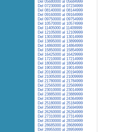
Del 05680000 al 05684999
Del 07230000 al 07234999
Del 08140000 al 08144999
Del 09160000 al 09164999
Del 09750000 al 09754999
Del 10570000 al 10574999
Del 11405000 al 11409999
Del 12105000 al 12109999
Del 13010000 al 13014999
Del 13895000 al 13899999
Del 14860000 al 14864999
Del 15850000 al 15854999
Del 16425000 al 16429999
Del 17210000 al 17214999
Del 18060000 al 18064999
Del 19010000 al 19014999
Del 20190000 al 20194999
Del 21005000 al 21009999
Del 21780000 al 21784999
Del 22565000 al 22569999
Del 23010000 al 23014999
Del 23885000 al 23889999
Del 24360000 al 24364999
Del 25180000 al 25184999
Del 25690000 al 25694999
Del 26260000 al 26264999
Del 27310000 al 27314999
Del 28330000 al 28334999
Del 28685000 al 28689999
Del 28955000 al 28959999