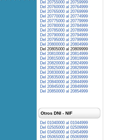
Del 20755000 al 20759999
Del 20760000 al 20764999
Del 20765000 al 20769999
Del 20770000 al 20774999
Del 20775000 al 20779999
Del 20780000 al 20784999
Del 20785000 al 20789999
Del 20790000 al 20794999
Del 20795000 al 20799999
Del 20800000 al 20804999
Del 20805000 al 20809999
Del 20810000 al 20814999
Del 20815000 al 20819999
Del 20820000 al 20824999
Del 20825000 al 20829999
Del 20830000 al 20834999
Del 20835000 al 20839999
Del 20840000 al 20844999
Del 20845000 al 20849999
Del 20850000 al 20854999
Otros DNI - NIF
Del 01040000 al 01044999
Del 02505000 al 02509999
Del 03450000 al 03454999
Del 05065000 al 05069999