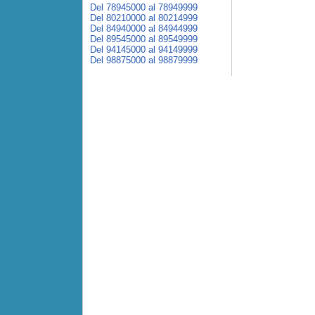
Del 78945000 al 78949999
Del 80210000 al 80214999
Del 84940000 al 84944999
Del 89545000 al 89549999
Del 94145000 al 94149999
Del 98875000 al 98879999