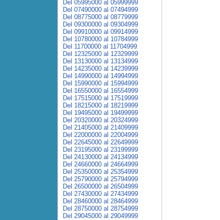
Del 05995000 al 05999999
Del 07490000 al 07494999
Del 08775000 al 08779999
Del 09300000 al 09304999
Del 09910000 al 09914999
Del 10780000 al 10784999
Del 11700000 al 11704999
Del 12325000 al 12329999
Del 13130000 al 13134999
Del 14235000 al 14239999
Del 14990000 al 14994999
Del 15990000 al 15994999
Del 16550000 al 16554999
Del 17515000 al 17519999
Del 18215000 al 18219999
Del 19495000 al 19499999
Del 20320000 al 20324999
Del 21405000 al 21409999
Del 22000000 al 22004999
Del 22645000 al 22649999
Del 23195000 al 23199999
Del 24130000 al 24134999
Del 24660000 al 24664999
Del 25350000 al 25354999
Del 25790000 al 25794999
Del 26500000 al 26504999
Del 27430000 al 27434999
Del 28460000 al 28464999
Del 28750000 al 28754999
Del 29045000 al 29049999