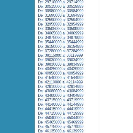
Del 29710000 al 29714999
Del 30515000 al 30519999
Del 30980000 al 30984999
Del 31690000 al 31694999
Del 32590000 al 32594999
Del 32950000 al 32954999
Del 33505000 al 33509999
Del 34065000 al 34069999
Del 34875000 al 34879999
Del 35440000 al 35444999
Del 36150000 al 36154999
Del 37280000 al 37284999
Del 38115000 al 38119999
Del 39030000 al 39034999
Del 39830000 al 39834999
Del 40425000 al 40429999
Del 40950000 al 40954999
Del 41540000 al 41544999
Del 42110000 al 42114999
Del 42810000 al 42814999
Del 43080000 al 43084999
Del 43400000 al 43404999
Del 43715000 al 43719999
Del 44140000 al 44144999
Del 44415000 al 44419999
Del 44715000 al 44719999
Del 45040000 al 45044999
Del 45465000 al 45469999
Del 45775000 al 45779999
Del 46135000 al 46139999