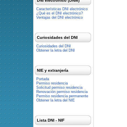
DNI electrónico (DNIe)
Características DNI electrónico
¿Qué es el DNI electrónico?
Ventajas del DNI electrónico
Curiosidades del DNI
Curiosidades del DNI
Obtener la letra del DNI
NIE y extranjería
Portada
Permiso residencia
Solicitud permiso residencia
Renovación permiso residencia
Permiso residencia permanente
Obtener la letra del NIE
Lista DNI - NIF