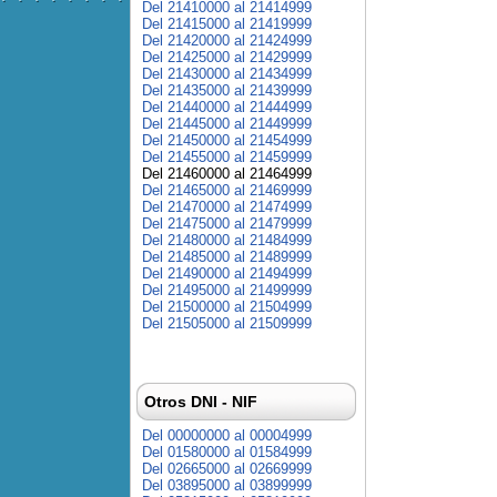
Del 21410000 al 21414999
Del 21415000 al 21419999
Del 21420000 al 21424999
Del 21425000 al 21429999
Del 21430000 al 21434999
Del 21435000 al 21439999
Del 21440000 al 21444999
Del 21445000 al 21449999
Del 21450000 al 21454999
Del 21455000 al 21459999
Del 21460000 al 21464999
Del 21465000 al 21469999
Del 21470000 al 21474999
Del 21475000 al 21479999
Del 21480000 al 21484999
Del 21485000 al 21489999
Del 21490000 al 21494999
Del 21495000 al 21499999
Del 21500000 al 21504999
Del 21505000 al 21509999
Otros DNI - NIF
Del 00000000 al 00004999
Del 01580000 al 01584999
Del 02665000 al 02669999
Del 03895000 al 03899999