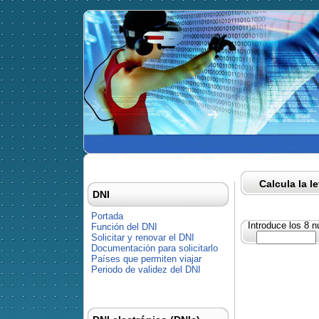
Calcula la l
DNI
Portada
Introduce los 8 
Función del DNI
Solicitar y renovar el DNI
Documentación para solicitarlo
Países que permiten viajar
Periodo de validez del DNI