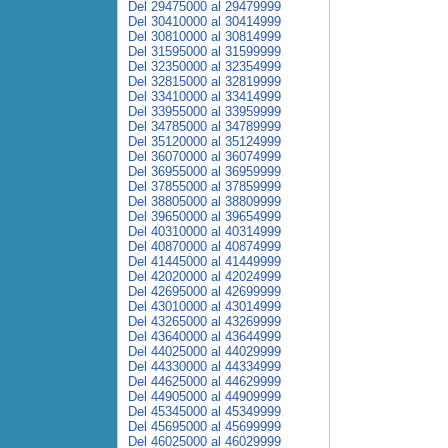
Del 29475000 al 29479999
Del 30410000 al 30414999
Del 30810000 al 30814999
Del 31595000 al 31599999
Del 32350000 al 32354999
Del 32815000 al 32819999
Del 33410000 al 33414999
Del 33955000 al 33959999
Del 34785000 al 34789999
Del 35120000 al 35124999
Del 36070000 al 36074999
Del 36955000 al 36959999
Del 37855000 al 37859999
Del 38805000 al 38809999
Del 39650000 al 39654999
Del 40310000 al 40314999
Del 40870000 al 40874999
Del 41445000 al 41449999
Del 42020000 al 42024999
Del 42695000 al 42699999
Del 43010000 al 43014999
Del 43265000 al 43269999
Del 43640000 al 43644999
Del 44025000 al 44029999
Del 44330000 al 44334999
Del 44625000 al 44629999
Del 44905000 al 44909999
Del 45345000 al 45349999
Del 45695000 al 45699999
Del 46025000 al 46029999