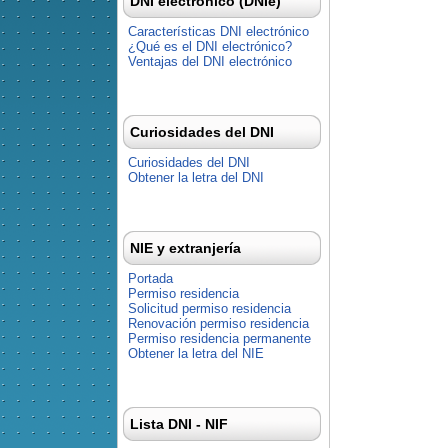
DNI electrónico (DNIe)
Características DNI electrónico
¿Qué es el DNI electrónico?
Ventajas del DNI electrónico
Curiosidades del DNI
Curiosidades del DNI
Obtener la letra del DNI
NIE y extranjería
Portada
Permiso residencia
Solicitud permiso residencia
Renovación permiso residencia
Permiso residencia permanente
Obtener la letra del NIE
Lista DNI - NIF