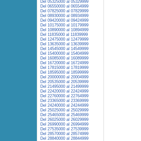
Del 05325000 al 05329999
Del 06550000 al 06554999
Del 07825000 al 07829999
Del 08930000 al 08934999
Del 09420000 al 09424999
Del 10175000 al 10179999
Del 10890000 al 10894999
Del 11835000 al 11839999
Del 12475000 al 12479999
Del 13635000 al 13639999
Del 14545000 al 14549999
Del 15400000 al 15404999
Del 16085000 al 16089999
Del 16720000 al 16724999
Del 17815000 al 17819999
Del 18595000 al 18599999
Del 20000000 al 20004999
Del 20535000 al 20539999
Del 21495000 al 21499999
Del 22420000 al 22424999
Del 22760000 al 22764999
Del 23365000 al 23369999
Del 24240000 al 24244999
Del 25025000 al 25029999
Del 25465000 al 25469999
Del 26025000 al 26029999
Del 26990000 al 26994999
Del 27535000 al 27539999
Del 28570000 al 28574999
Del 28840000 al 28844999