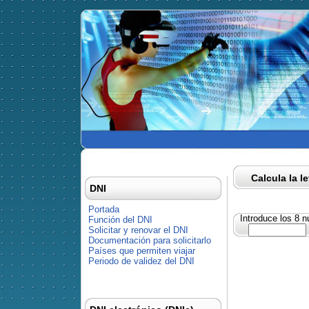
Calcula la l
DNI
Portada
Introduce los 8 
Función del DNI
Solicitar y renovar el DNI
Documentación para solicitarlo
Países que permiten viajar
Periodo de validez del DNI