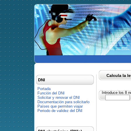
Calcula la l
DNI
Portada
Introduce los 8 
Función del DNI
Solicitar y renovar el DNI
Documentación para solicitarlo
Países que permiten viajar
Periodo de validez del DNI