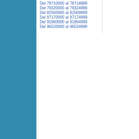
Del 78710000 al 78714999
Del 79320000 al 79324999
Del 82565000 al 82569999
Del 87170000 al 87174999
Del 91860000 al 91864999
Del 96520000 al 96524999