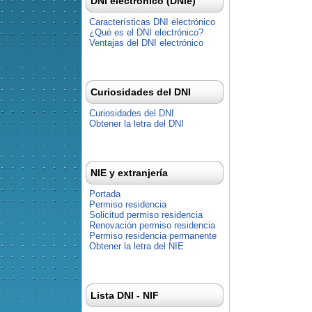
DNI electrónico (DNIe)
Características DNI electrónico
¿Qué es el DNI electrónico?
Ventajas del DNI electrónico
Curiosidades del DNI
Curiosidades del DNI
Obtener la letra del DNI
NIE y extranjería
Portada
Permiso residencia
Solicitud permiso residencia
Renovación permiso residencia
Permiso residencia permanente
Obtener la letra del NIE
Lista DNI - NIF