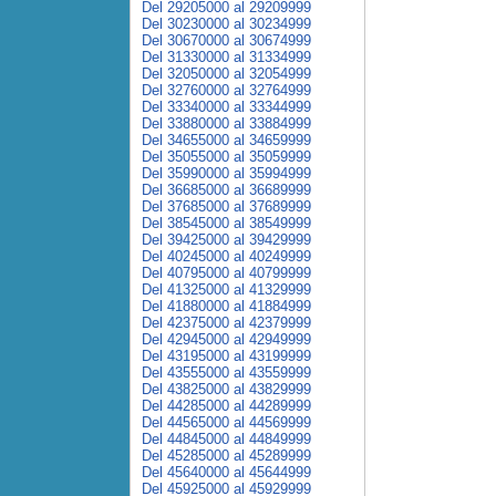
Del 29205000 al 29209999
Del 30230000 al 30234999
Del 30670000 al 30674999
Del 31330000 al 31334999
Del 32050000 al 32054999
Del 32760000 al 32764999
Del 33340000 al 33344999
Del 33880000 al 33884999
Del 34655000 al 34659999
Del 35055000 al 35059999
Del 35990000 al 35994999
Del 36685000 al 36689999
Del 37685000 al 37689999
Del 38545000 al 38549999
Del 39425000 al 39429999
Del 40245000 al 40249999
Del 40795000 al 40799999
Del 41325000 al 41329999
Del 41880000 al 41884999
Del 42375000 al 42379999
Del 42945000 al 42949999
Del 43195000 al 43199999
Del 43555000 al 43559999
Del 43825000 al 43829999
Del 44285000 al 44289999
Del 44565000 al 44569999
Del 44845000 al 44849999
Del 45285000 al 45289999
Del 45640000 al 45644999
Del 45925000 al 45929999