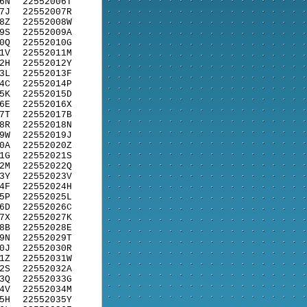
6N
22552006T
7J
22552007R
8Z
22552008W
9S
22552009A
0Q
22552010G
1V
22552011M
2H
22552012Y
3L
22552013F
4C
22552014P
5K
22552015D
6E
22552016X
7T
22552017B
8R
22552018N
9W
22552019J
0A
22552020Z
1G
22552021S
2M
22552022Q
3Y
22552023V
4F
22552024H
5P
22552025L
6D
22552026C
7X
22552027K
8B
22552028E
9N
22552029T
0J
22552030R
1Z
22552031W
2S
22552032A
3Q
22552033G
4V
22552034M
5H
22552035Y