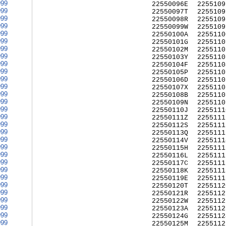
999
22550096E
2255109
999
22550097T
2255109
999
22550098R
2255109
999
22550099W
2255109
999
22550100A
2255110
999
22550101G
2255110
999
22550102M
2255110
999
22550103Y
2255110
999
22550104F
2255110
999
22550105P
2255110
999
22550106D
2255110
999
22550107X
2255110
999
22550108B
2255110
999
22550109N
2255110
999
22550110J
2255111
999
22550111Z
2255111
999
22550112S
2255111
999
22550113Q
2255111
999
22550114V
2255111
999
22550115H
2255111
999
22550116L
2255111
999
22550117C
2255111
999
22550118K
2255111
999
22550119E
2255111
999
22550120T
2255112
999
22550121R
2255112
999
22550122W
2255112
999
22550123A
2255112
999
22550124G
2255112
999
22550125M
2255112