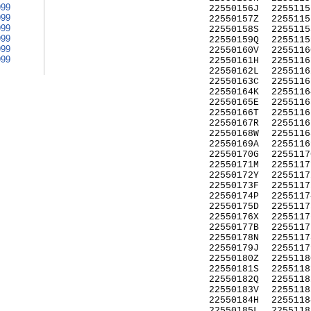
999
22550156J
2255115
999
22550157Z
2255115
999
22550158S
2255115
999
22550159Q
2255115
999
22550160V
2255116
999
22550161H
2255116
22550162L
2255116
22550163C
2255116
22550164K
2255116
22550165E
2255116
22550166T
2255116
22550167R
2255116
22550168W
2255116
22550169A
2255116
22550170G
2255117
22550171M
2255117
22550172Y
2255117
22550173F
2255117
22550174P
2255117
22550175D
2255117
22550176X
2255117
22550177B
2255117
22550178N
2255117
22550179J
2255117
22550180Z
2255118
22550181S
2255118
22550182Q
2255118
22550183V
2255118
22550184H
2255118
22550185L
2255118