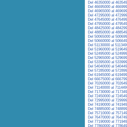
Del 46350000 al 46354
Del 46695000 al 46699
Del 46965000 al 46969
Del 47295000 al 47299
Del 47645000 al 47649
Del 47950000 al 47954
Del 48425000 al 48429
Del 48850000 al 48854
Del 50065000 al 50069
Del 50660000 al 50664
Del 51130000 al 51134
Del 51960000 al 51964
Del 52495000 al 52499
Del 52965000 al 52969
Del 53395000 al 53399
Del 54040000 al 54044
Del 57285000 al 57289
Del 61945000 al 61949
Del 66675000 al 66679
Del 70260000 al 70264
Del 71140000 al 71144
Del 71730000 al 71734
Del 72450000 al 72454
Del 72995000 al 72999
Del 74190000 al 74194
Del 74885000 al 74889
Del 75710000 al 75714
Del 76470000 al 76474
Del 77190000 al 77194
Del 77860000 al 77864