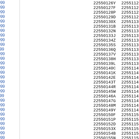
999
22550126Y
2255112
999
22550127F
2255112
999
22550128P
2255112
999
22550129D
2255112
999
22550130X
2255113
999
22550131B
2255113
999
22550132N
2255113
999
22550133J
2255113
999
22550134Z
2255113
999
22550135S
2255113
999
22550136Q
2255113
999
22550137V
2255113
999
22550138H
2255113
999
22550139L
2255113
999
22550140C
2255114
999
22550141K
2255114
999
22550142E
2255114
999
22550143T
2255114
999
22550144R
2255114
999
22550145W
2255114
999
22550146A
2255114
999
22550147G
2255114
999
22550148M
2255114
999
22550149Y
2255114
999
22550150F
2255115
999
22550151P
2255115
999
22550152D
2255115
999
22550153X
2255115
999
22550154B
2255115
999
22550155N
2255115