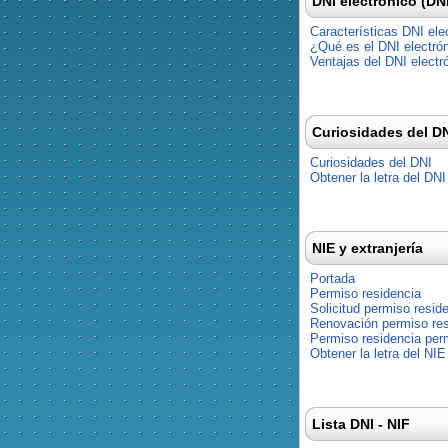
DNI electrónico (DN
Características DNI ele
¿Qué es el DNI electró
Ventajas del DNI electr
Curiosidades del D
Curiosidades del DNI
Obtener la letra del DNI
NIE y extranjería
Portada
Permiso residencia
Solicitud permiso resid
Renovación permiso res
Permiso residencia pe
Obtener la letra del NIE
Lista DNI - NIF