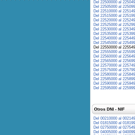
Del 22500000 al 22504
Del 22505000 al 22509
Del 22510000 al 22514
Del 22515000 al 22519
Del 22520000 al 22524
Del 22525000 al 22529
Del 22530000 al 22534
Del 22535000 al 22539
Del 22540000 al 22544
Del 22545000 al 22549
Del 22550000 al 22554
Del 22555000 al 22559
Del 22560000 al 22564
Del 22565000 al 22569
Del 22570000 al 22574
Del 22575000 al 22579
Del 22580000 al 22584
Del 22585000 al 22589
Del 22590000 al 22594
Del 22595000 al 22599
Otros DNI - NIF
Del 00210000 al 00214
Del 01815000 al 01819
Del 02750000 al 02754
Del 04005000 al 04009