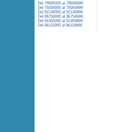
Del 78685000 al 78689999
Del 79260000 al 79264999
Del 82145000 al 82149999
Del 86750000 al 86754999
Del 91455000 al 91459999
Del 96115000 al 96119999