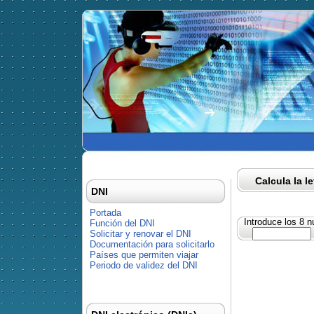
Calcula la l
DNI
Portada
Introduce los 8 
Función del DNI
Solicitar y renovar el DNI
Documentación para solicitarlo
Países que permiten viajar
Periodo de validez del DNI