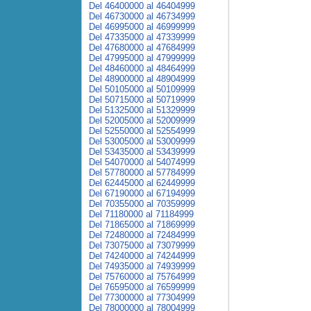
Del 46400000 al 46404999
Del 46730000 al 46734999
Del 46995000 al 46999999
Del 47335000 al 47339999
Del 47680000 al 47684999
Del 47995000 al 47999999
Del 48460000 al 48464999
Del 48900000 al 48904999
Del 50105000 al 50109999
Del 50715000 al 50719999
Del 51325000 al 51329999
Del 52005000 al 52009999
Del 52550000 al 52554999
Del 53005000 al 53009999
Del 53435000 al 53439999
Del 54070000 al 54074999
Del 57780000 al 57784999
Del 62445000 al 62449999
Del 67190000 al 67194999
Del 70355000 al 70359999
Del 71180000 al 71184999
Del 71865000 al 71869999
Del 72480000 al 72484999
Del 73075000 al 73079999
Del 74240000 al 74244999
Del 74935000 al 74939999
Del 75760000 al 75764999
Del 76595000 al 76599999
Del 77300000 al 77304999
Del 78000000 al 78004999