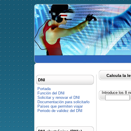
Calcula la l
DNI
Portada
Introduce los 8 
Función del DNI
Solicitar y renovar el DNI
Documentación para solicitarlo
Países que permiten viajar
Periodo de validez del DNI