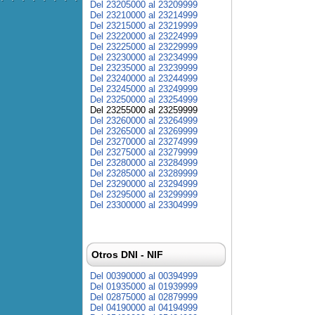
Del 23205000 al 23209999
Del 23210000 al 23214999
Del 23215000 al 23219999
Del 23220000 al 23224999
Del 23225000 al 23229999
Del 23230000 al 23234999
Del 23235000 al 23239999
Del 23240000 al 23244999
Del 23245000 al 23249999
Del 23250000 al 23254999
Del 23255000 al 23259999
Del 23260000 al 23264999
Del 23265000 al 23269999
Del 23270000 al 23274999
Del 23275000 al 23279999
Del 23280000 al 23284999
Del 23285000 al 23289999
Del 23290000 al 23294999
Del 23295000 al 23299999
Del 23300000 al 23304999
Otros DNI - NIF
Del 00390000 al 00394999
Del 01935000 al 01939999
Del 02875000 al 02879999
Del 04190000 al 04194999