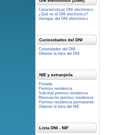
DNI electrónico (DNIe)
Características DNI electrónico
¿Qué es el DNI electrónico?
Ventajas del DNI electrónico
Curiosidades del DNI
Curiosidades del DNI
Obtener la letra del DNI
NIE y extranjería
Portada
Permiso residencia
Solicitud permiso residencia
Renovación permiso residencia
Permiso residencia permanente
Obtener la letra del NIE
Lista DNI - NIF