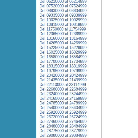
Del 06210000 al 06214999
Del 07520000 al 07524999
Del 08830000 al 08834999
Del 09335000 al 09339999
Del 10025000 al 10029999
Del 10815000 al 10819999
Del 11750000 al 11754999
Del 12365000 al 12369999
Del 13160000 al 13164999
Del 14265000 al 14269999
Del 15225000 al 15229999
Del 16025000 al 16029999
Del 16580000 al 16584999
Del 17700000 al 17704999
Del 18315000 al 18319999
Del 19795000 al 19799999
Del 20420000 al 20424999
Del 21435000 al 21439999
Del 22110000 al 22114999
Del 22680000 al 22684999
Del 23240000 al 23244999
Del 24165000 al 24169999
Del 24785000 al 24789999
Del 25400000 al 25404999
Del 25920000 al 25924999
Del 26720000 al 26724999
Del 27460000 al 27464999
Del 28480000 al 28484999
Del 28775000 al 28779999
Del 29080000 al 29084999