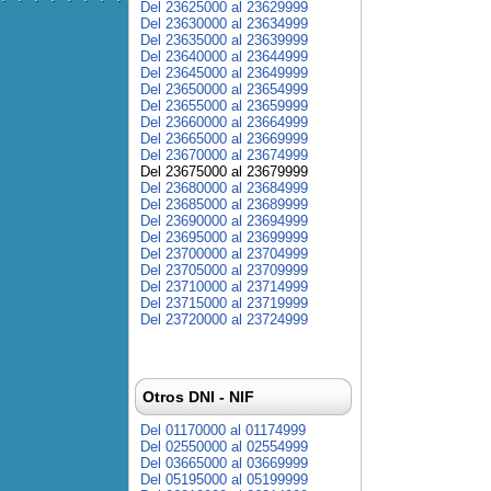
Del 23625000 al 23629999
Del 23630000 al 23634999
Del 23635000 al 23639999
Del 23640000 al 23644999
Del 23645000 al 23649999
Del 23650000 al 23654999
Del 23655000 al 23659999
Del 23660000 al 23664999
Del 23665000 al 23669999
Del 23670000 al 23674999
Del 23675000 al 23679999
Del 23680000 al 23684999
Del 23685000 al 23689999
Del 23690000 al 23694999
Del 23695000 al 23699999
Del 23700000 al 23704999
Del 23705000 al 23709999
Del 23710000 al 23714999
Del 23715000 al 23719999
Del 23720000 al 23724999
Otros DNI - NIF
Del 01170000 al 01174999
Del 02550000 al 02554999
Del 03665000 al 03669999
Del 05195000 al 05199999