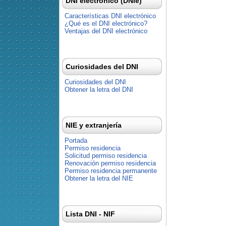
DNI electrónico (DNIe)
Características DNI electrónico
¿Qué es el DNI electrónico?
Ventajas del DNI electrónico
Curiosidades del DNI
Curiosidades del DNI
Obtener la letra del DNI
NIE y extranjería
Portada
Permiso residencia
Solicitud permiso residencia
Renovación permiso residencia
Permiso residencia permanente
Obtener la letra del NIE
Lista DNI - NIF