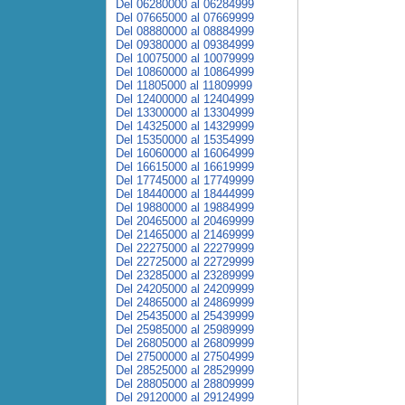
Del 06280000 al 06284999
Del 07665000 al 07669999
Del 08880000 al 08884999
Del 09380000 al 09384999
Del 10075000 al 10079999
Del 10860000 al 10864999
Del 11805000 al 11809999
Del 12400000 al 12404999
Del 13300000 al 13304999
Del 14325000 al 14329999
Del 15350000 al 15354999
Del 16060000 al 16064999
Del 16615000 al 16619999
Del 17745000 al 17749999
Del 18440000 al 18444999
Del 19880000 al 19884999
Del 20465000 al 20469999
Del 21465000 al 21469999
Del 22275000 al 22279999
Del 22725000 al 22729999
Del 23285000 al 23289999
Del 24205000 al 24209999
Del 24865000 al 24869999
Del 25435000 al 25439999
Del 25985000 al 25989999
Del 26805000 al 26809999
Del 27500000 al 27504999
Del 28525000 al 28529999
Del 28805000 al 28809999
Del 29120000 al 29124999