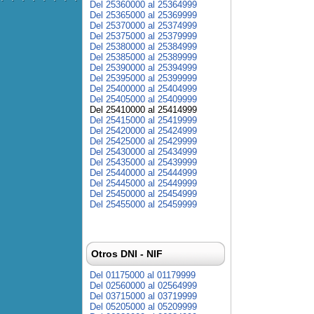
Del 25360000 al 25364999
Del 25365000 al 25369999
Del 25370000 al 25374999
Del 25375000 al 25379999
Del 25380000 al 25384999
Del 25385000 al 25389999
Del 25390000 al 25394999
Del 25395000 al 25399999
Del 25400000 al 25404999
Del 25405000 al 25409999
Del 25410000 al 25414999
Del 25415000 al 25419999
Del 25420000 al 25424999
Del 25425000 al 25429999
Del 25430000 al 25434999
Del 25435000 al 25439999
Del 25440000 al 25444999
Del 25445000 al 25449999
Del 25450000 al 25454999
Del 25455000 al 25459999
Otros DNI - NIF
Del 01175000 al 01179999
Del 02560000 al 02564999
Del 03715000 al 03719999
Del 05205000 al 05209999