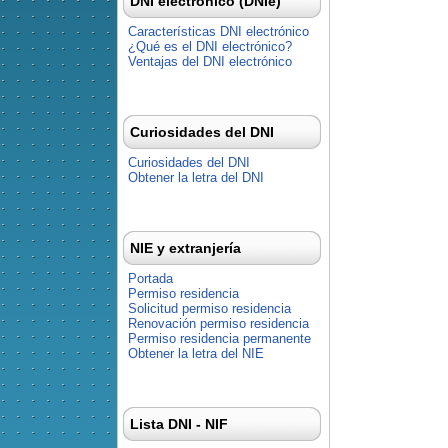
DNI electrónico (DNIe)
Características DNI electrónico
¿Qué es el DNI electrónico?
Ventajas del DNI electrónico
Curiosidades del DNI
Curiosidades del DNI
Obtener la letra del DNI
NIE y extranjería
Portada
Permiso residencia
Solicitud permiso residencia
Renovación permiso residencia
Permiso residencia permanente
Obtener la letra del NIE
Lista DNI - NIF