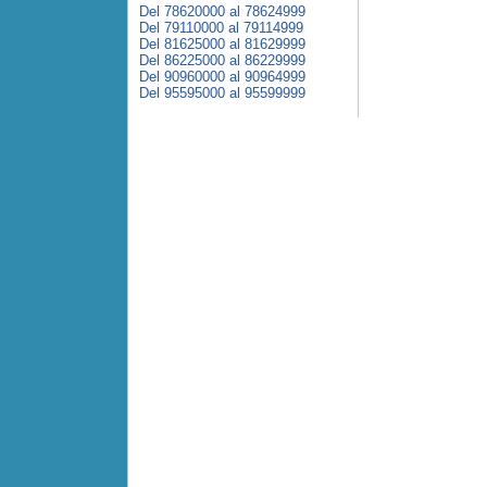
Del 78620000 al 78624999
Del 79110000 al 79114999
Del 81625000 al 81629999
Del 86225000 al 86229999
Del 90960000 al 90964999
Del 95595000 al 95599999