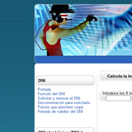
Calcula la l
DNI
Portada
Introduce los 8 
Función del DNI
Solicitar y renovar el DNI
Documentación para solicitarlo
Países que permiten viajar
Periodo de validez del DNI