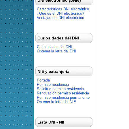
DNI electrónico (DNIe)
Características DNI electrónico
¿Qué es el DNI electrónico?
Ventajas del DNI electrónico
Curiosidades del DNI
Curiosidades del DNI
Obtener la letra del DNI
NIE y extranjería
Portada
Permiso residencia
Solicitud permiso residencia
Renovación permiso residencia
Permiso residencia permanente
Obtener la letra del NIE
Lista DNI - NIF