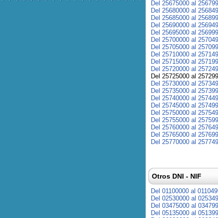
Del 25675000 al 25679
Del 25680000 al 25684
Del 25685000 al 25689
Del 25690000 al 25694
Del 25695000 al 25699
Del 25700000 al 25704
Del 25705000 al 25709
Del 25710000 al 25714
Del 25715000 al 25719
Del 25720000 al 25724
Del 25725000 al 25729
Del 25730000 al 25734
Del 25735000 al 25739
Del 25740000 al 25744
Del 25745000 al 25749
Del 25750000 al 25754
Del 25755000 al 25759
Del 25760000 al 25764
Del 25765000 al 25769
Del 25770000 al 25774
Otros DNI - NIF
Del 01100000 al 01104
Del 02530000 al 02534
Del 03475000 al 03479
Del 05135000 al 05139