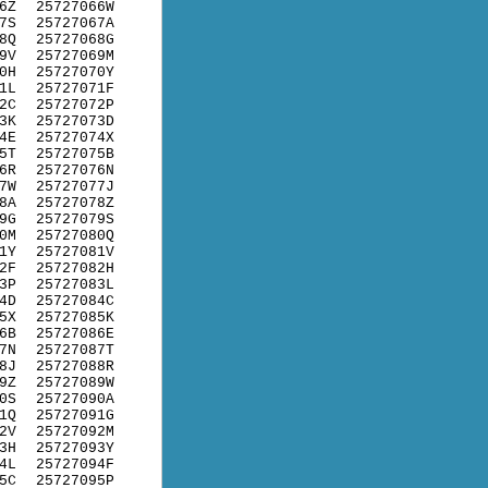
6Z
25727066W
7S
25727067A
8Q
25727068G
9V
25727069M
0H
25727070Y
1L
25727071F
2C
25727072P
3K
25727073D
4E
25727074X
5T
25727075B
6R
25727076N
7W
25727077J
8A
25727078Z
9G
25727079S
0M
25727080Q
1Y
25727081V
2F
25727082H
3P
25727083L
4D
25727084C
5X
25727085K
6B
25727086E
7N
25727087T
8J
25727088R
9Z
25727089W
0S
25727090A
1Q
25727091G
2V
25727092M
3H
25727093Y
4L
25727094F
5C
25727095P