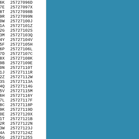
6K
25727096D
7E
25727097X
8T
25727098B
9R
25727099N
0W
25727100J
1A
25727101Z
2G
25727102S
3M
25727103Q
4Y
25727104V
5F
25727105H
6P
25727106L
7D
25727107C
8X
25727108K
9B
25727109E
0N
25727110T
1J
25727111R
2Z
25727112W
3S
25727113A
4Q
25727114G
5V
25727115M
6H
25727116Y
7L
25727117F
8C
25727118P
9K
25727119D
0E
25727120X
1T
25727121B
2R
25727122N
3W
25727123J
4A
25727124Z
5G
25727125S