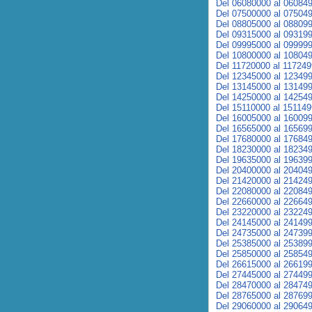
Del 06080000 al 06084
Del 07500000 al 07504
Del 08805000 al 08809
Del 09315000 al 09319
Del 09995000 al 09999
Del 10800000 al 10804
Del 11720000 al 11724
Del 12345000 al 12349
Del 13145000 al 13149
Del 14250000 al 14254
Del 15110000 al 15114
Del 16005000 al 16009
Del 16565000 al 16569
Del 17680000 al 17684
Del 18230000 al 18234
Del 19635000 al 19639
Del 20400000 al 20404
Del 21420000 al 21424
Del 22080000 al 22084
Del 22660000 al 22664
Del 23220000 al 23224
Del 24145000 al 24149
Del 24735000 al 24739
Del 25385000 al 25389
Del 25850000 al 25854
Del 26615000 al 26619
Del 27445000 al 27449
Del 28470000 al 28474
Del 28765000 al 28769
Del 29060000 al 29064