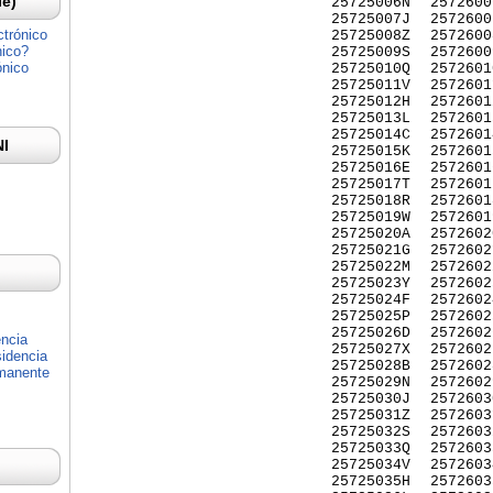
Ie)
25725006N
2572600
25725007J
2572600
ctrónico
25725008Z
2572600
nico?
25725009S
2572600
ónico
25725010Q
2572601
25725011V
2572601
25725012H
2572601
25725013L
2572601
25725014C
2572601
NI
25725015K
2572601
25725016E
2572601
25725017T
2572601
25725018R
2572601
25725019W
2572601
25725020A
2572602
25725021G
2572602
25725022M
2572602
25725023Y
2572602
25725024F
2572602
25725025P
2572602
25725026D
2572602
encia
25725027X
2572602
idencia
25725028B
2572602
rmanente
25725029N
2572602
25725030J
2572603
25725031Z
2572603
25725032S
2572603
25725033Q
2572603
25725034V
2572603
25725035H
2572603