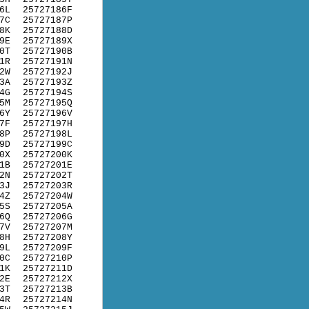
6L
25727186F
7C
25727187P
8K
25727188D
9E
25727189X
0T
25727190B
1R
25727191N
2W
25727192J
3A
25727193Z
4G
25727194S
5M
25727195Q
6Y
25727196V
7F
25727197H
8P
25727198L
9D
25727199C
0X
25727200K
1B
25727201E
2N
25727202T
3J
25727203R
4Z
25727204W
5S
25727205A
6Q
25727206G
7V
25727207M
8H
25727208Y
9L
25727209F
0C
25727210P
1K
25727211D
2E
25727212X
3T
25727213B
4R
25727214N