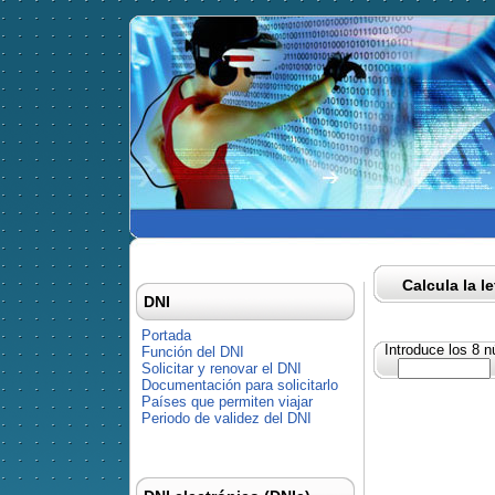
Calcula la l
DNI
Portada
Introduce los 8 
Función del DNI
Solicitar y renovar el DNI
Documentación para solicitarlo
Países que permiten viajar
Periodo de validez del DNI