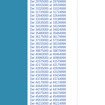
Del 29765000 al 29769999
Del 30555000 al 30559999
Del 31020000 al 31024999
Del 31720000 al 31724999
Del 32640000 al 32644999
Del 33195000 al 33199999
Del 33535000 al 33539999
Del 34100000 al 34104999
Del 34920000 al 34924999
Del 35480000 al 35484999
Del 36175000 al 36179999
Del 37330000 al 37334999
Del 38155000 al 38159999
Del 39145000 al 39149999
Del 39875000 al 39879999
Del 40460000 al 40464999
Del 40980000 al 40984999
Del 41575000 al 41579999
Del 42175000 al 42179999
Del 42835000 al 42839999
Del 43105000 al 43109999
Del 43430000 al 43434999
Del 43740000 al 43744999
Del 44170000 al 44174999
Del 44445000 al 44449999
Del 44740000 al 44744999
Del 45075000 al 45079999
Del 45495000 al 45499999
Del 45810000 al 45814999
Del 46210000 al 46214999