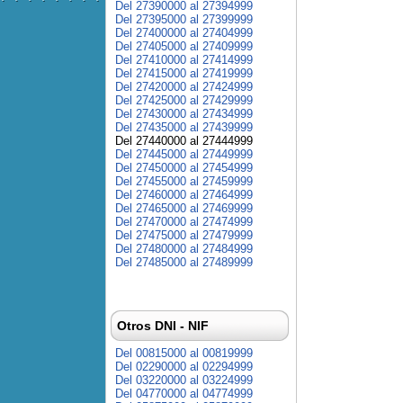
Del 27390000 al 27394999
Del 27395000 al 27399999
Del 27400000 al 27404999
Del 27405000 al 27409999
Del 27410000 al 27414999
Del 27415000 al 27419999
Del 27420000 al 27424999
Del 27425000 al 27429999
Del 27430000 al 27434999
Del 27435000 al 27439999
Del 27440000 al 27444999
Del 27445000 al 27449999
Del 27450000 al 27454999
Del 27455000 al 27459999
Del 27460000 al 27464999
Del 27465000 al 27469999
Del 27470000 al 27474999
Del 27475000 al 27479999
Del 27480000 al 27484999
Del 27485000 al 27489999
Otros DNI - NIF
Del 00815000 al 00819999
Del 02290000 al 02294999
Del 03220000 al 03224999
Del 04770000 al 04774999