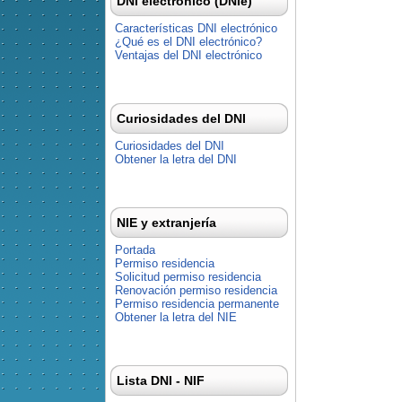
DNI electrónico (DNIe)
Características DNI electrónico
¿Qué es el DNI electrónico?
Ventajas del DNI electrónico
Curiosidades del DNI
Curiosidades del DNI
Obtener la letra del DNI
NIE y extranjería
Portada
Permiso residencia
Solicitud permiso residencia
Renovación permiso residencia
Permiso residencia permanente
Obtener la letra del NIE
Lista DNI - NIF