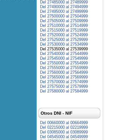
Del 27485000 al 27489999
Del 27490000 al 27494999
Del 27495000 al 27499999
Del 27500000 al 27504999
Del 27505000 al 27509999
Del 27510000 al 27514999
Del 27515000 al 27519999
Del 27520000 al 27524999
Del 27525000 al 27529999
Del 27530000 al 27534999
Del 27535000 al 27539999
Del 27540000 al 27544999
Del 27545000 al 27549999
Del 27550000 al 27554999
Del 27555000 al 27559999
Del 27560000 al 27564999
Del 27565000 al 27569999
Del 27570000 al 27574999
Del 27575000 al 27579999
Del 27580000 al 27584999
Otros DNI - NIF
Del 00660000 al 00664999
Del 02215000 al 02219999
Del 03085000 al 03089999
Del 04545000 al 04549999