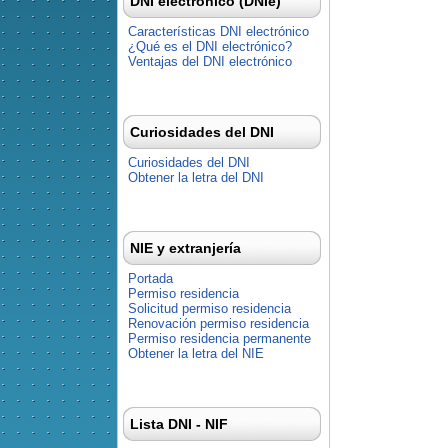
DNI electrónico (DNIe)
Características DNI electrónico
¿Qué es el DNI electrónico?
Ventajas del DNI electrónico
Curiosidades del DNI
Curiosidades del DNI
Obtener la letra del DNI
NIE y extranjería
Portada
Permiso residencia
Solicitud permiso residencia
Renovación permiso residencia
Permiso residencia permanente
Obtener la letra del NIE
Lista DNI - NIF