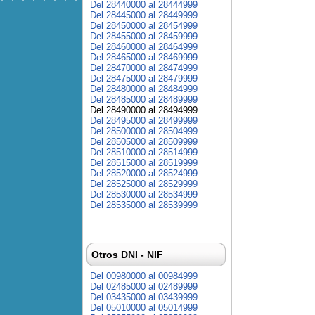
Del 28440000 al 28444999
Del 28445000 al 28449999
Del 28450000 al 28454999
Del 28455000 al 28459999
Del 28460000 al 28464999
Del 28465000 al 28469999
Del 28470000 al 28474999
Del 28475000 al 28479999
Del 28480000 al 28484999
Del 28485000 al 28489999
Del 28490000 al 28494999
Del 28495000 al 28499999
Del 28500000 al 28504999
Del 28505000 al 28509999
Del 28510000 al 28514999
Del 28515000 al 28519999
Del 28520000 al 28524999
Del 28525000 al 28529999
Del 28530000 al 28534999
Del 28535000 al 28539999
Otros DNI - NIF
Del 00980000 al 00984999
Del 02485000 al 02489999
Del 03435000 al 03439999
Del 05010000 al 05014999