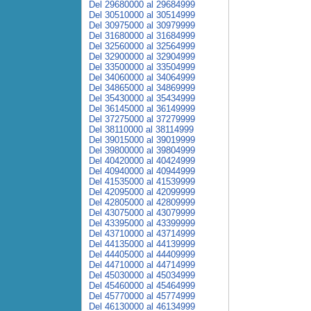
Del 29680000 al 29684999
Del 30510000 al 30514999
Del 30975000 al 30979999
Del 31680000 al 31684999
Del 32560000 al 32564999
Del 32900000 al 32904999
Del 33500000 al 33504999
Del 34060000 al 34064999
Del 34865000 al 34869999
Del 35430000 al 35434999
Del 36145000 al 36149999
Del 37275000 al 37279999
Del 38110000 al 38114999
Del 39015000 al 39019999
Del 39800000 al 39804999
Del 40420000 al 40424999
Del 40940000 al 40944999
Del 41535000 al 41539999
Del 42095000 al 42099999
Del 42805000 al 42809999
Del 43075000 al 43079999
Del 43395000 al 43399999
Del 43710000 al 43714999
Del 44135000 al 44139999
Del 44405000 al 44409999
Del 44710000 al 44714999
Del 45030000 al 45034999
Del 45460000 al 45464999
Del 45770000 al 45774999
Del 46130000 al 46134999