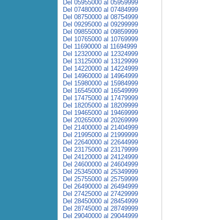
Del 05955000 al 05959999
Del 07480000 al 07484999
Del 08750000 al 08754999
Del 09295000 al 09299999
Del 09855000 al 09859999
Del 10765000 al 10769999
Del 11690000 al 11694999
Del 12320000 al 12324999
Del 13125000 al 13129999
Del 14220000 al 14224999
Del 14960000 al 14964999
Del 15980000 al 15984999
Del 16545000 al 16549999
Del 17475000 al 17479999
Del 18205000 al 18209999
Del 19465000 al 19469999
Del 20265000 al 20269999
Del 21400000 al 21404999
Del 21995000 al 21999999
Del 22640000 al 22644999
Del 23175000 al 23179999
Del 24120000 al 24124999
Del 24600000 al 24604999
Del 25345000 al 25349999
Del 25755000 al 25759999
Del 26490000 al 26494999
Del 27425000 al 27429999
Del 28450000 al 28454999
Del 28745000 al 28749999
Del 29040000 al 29044999