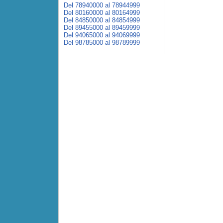
Del 78940000 al 78944999
Del 80160000 al 80164999
Del 84850000 al 84854999
Del 89455000 al 89459999
Del 94065000 al 94069999
Del 98785000 al 98789999