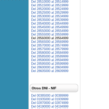
Del 28510000 al 28514999
Del 28515000 al 28519999
Del 28520000 al 28524999
Del 28525000 al 28529999
Del 28530000 al 28534999
Del 28535000 al 28539999
Del 28540000 al 28544999
Del 28545000 al 28549999
Del 28550000 al 28554999
Del 28555000 al 28559999
Del 28560000 al 28564999
Del 28565000 al 28569999
Del 28570000 al 28574999
Del 28575000 al 28579999
Del 28580000 al 28584999
Del 28585000 al 28589999
Del 28590000 al 28594999
Del 28595000 al 28599999
Del 28600000 al 28604999
Del 28605000 al 28609999
Otros DNI - NIF
Del 00385000 al 00389999
Del 01935000 al 01939999
Del 02870000 al 02874999
Del 04190000 al 04194999