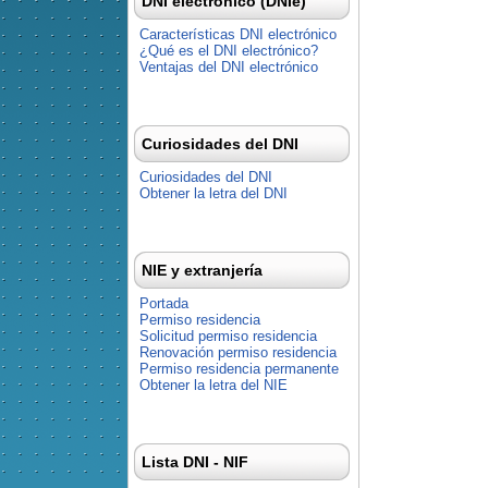
DNI electrónico (DNIe)
Características DNI electrónico
¿Qué es el DNI electrónico?
Ventajas del DNI electrónico
Curiosidades del DNI
Curiosidades del DNI
Obtener la letra del DNI
NIE y extranjería
Portada
Permiso residencia
Solicitud permiso residencia
Renovación permiso residencia
Permiso residencia permanente
Obtener la letra del NIE
Lista DNI - NIF