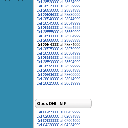
Del 28520000 al 28524999
Del 28525000 al 28529999
Del 28530000 al 28534999
Del 28535000 al 28539999
Del 28540000 al 28544999
Del 28545000 al 28549999
Del 28550000 al 28554999
Del 28555000 al 28559999
Del 28560000 al 28564999
Del 28565000 al 28569999
Del 28570000 al 28574999
Del 28575000 al 28579999
Del 28580000 al 28584999
Del 28585000 al 28589999
Del 28590000 al 28594999
Del 28595000 al 28599999
Del 28600000 al 28604999
Del 28605000 al 28609999
Del 28610000 al 28614999
Del 28615000 al 28619999
Otros DNI - NIF
Del 00455000 al 00459999
Del 02090000 al 02094999
Del 02900000 al 02904999
Del 04230000 al 04234999