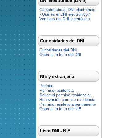
DNI electrónico (DNIe)
Características DNI electrónico
¿Qué es el DNI electrónico?
Ventajas del DNI electrónico
Curiosidades del DNI
Curiosidades del DNI
Obtener la letra del DNI
NIE y extranjería
Portada
Permiso residencia
Solicitud permiso residencia
Renovación permiso residencia
Permiso residencia permanente
Obtener la letra del NIE
Lista DNI - NIF