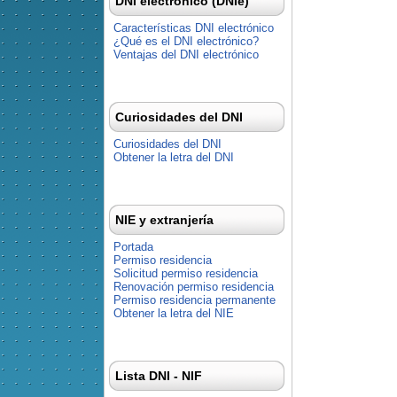
DNI electrónico (DNIe)
Características DNI electrónico
¿Qué es el DNI electrónico?
Ventajas del DNI electrónico
Curiosidades del DNI
Curiosidades del DNI
Obtener la letra del DNI
NIE y extranjería
Portada
Permiso residencia
Solicitud permiso residencia
Renovación permiso residencia
Permiso residencia permanente
Obtener la letra del NIE
Lista DNI - NIF