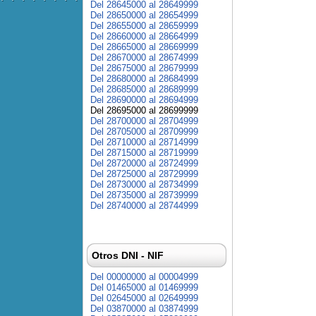
Del 28645000 al 28649999
Del 28650000 al 28654999
Del 28655000 al 28659999
Del 28660000 al 28664999
Del 28665000 al 28669999
Del 28670000 al 28674999
Del 28675000 al 28679999
Del 28680000 al 28684999
Del 28685000 al 28689999
Del 28690000 al 28694999
Del 28695000 al 28699999
Del 28700000 al 28704999
Del 28705000 al 28709999
Del 28710000 al 28714999
Del 28715000 al 28719999
Del 28720000 al 28724999
Del 28725000 al 28729999
Del 28730000 al 28734999
Del 28735000 al 28739999
Del 28740000 al 28744999
Otros DNI - NIF
Del 00000000 al 00004999
Del 01465000 al 01469999
Del 02645000 al 02649999
Del 03870000 al 03874999