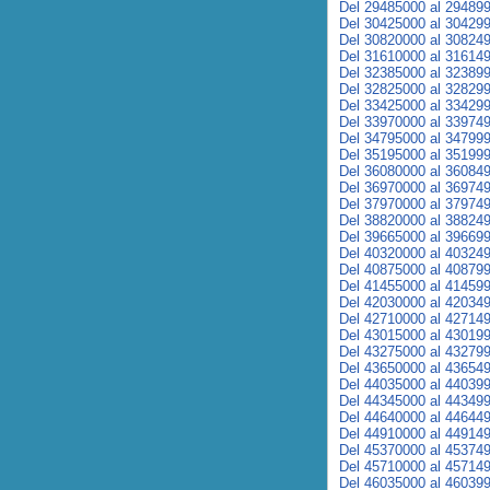
Del 29485000 al 29489
Del 30425000 al 30429
Del 30820000 al 30824
Del 31610000 al 31614
Del 32385000 al 32389
Del 32825000 al 32829
Del 33425000 al 33429
Del 33970000 al 33974
Del 34795000 al 34799
Del 35195000 al 35199
Del 36080000 al 36084
Del 36970000 al 36974
Del 37970000 al 37974
Del 38820000 al 38824
Del 39665000 al 39669
Del 40320000 al 40324
Del 40875000 al 40879
Del 41455000 al 41459
Del 42030000 al 42034
Del 42710000 al 42714
Del 43015000 al 43019
Del 43275000 al 43279
Del 43650000 al 43654
Del 44035000 al 44039
Del 44345000 al 44349
Del 44640000 al 44644
Del 44910000 al 44914
Del 45370000 al 45374
Del 45710000 al 45714
Del 46035000 al 46039