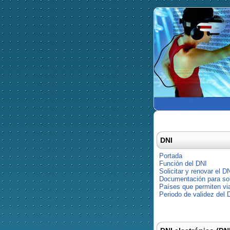
DNI
Portada
Función del DNI
Solicitar y renovar el D
Documentación para soli
Países que permiten via
Periodo de validez del 