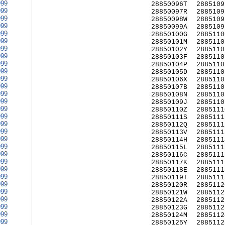
999
28850096T
2885109
999
28850097R
2885109
999
28850098W
2885109
999
28850099A
2885109
999
28850100G
2885110
999
28850101M
2885110
999
28850102Y
2885110
999
28850103F
2885110
999
28850104P
2885110
999
28850105D
2885110
999
28850106X
2885110
999
28850107B
2885110
999
28850108N
2885110
999
28850109J
2885110
999
28850110Z
2885111
999
28850111S
2885111
999
28850112Q
2885111
999
28850113V
2885111
999
28850114H
2885111
999
28850115L
2885111
999
28850116C
2885111
999
28850117K
2885111
999
28850118E
2885111
999
28850119T
2885111
999
28850120R
2885112
999
28850121W
2885112
999
28850122A
2885112
999
28850123G
2885112
999
28850124M
2885112
999
28850125Y
2885112