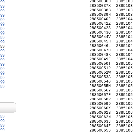
28850036D
2885103
999
28850037X
2885103
999
28850038B
2885103
999
28850039N
2885103
999
28850040J
2885104
999
28850041Z
2885104
999
28850042S
2885104
999
28850043Q
2885104
999
28850044V
2885104
999
28850045H
2885104
999
28850046L
2885104
999
28850047C
2885104
999
28850048K
2885104
999
28850049E
2885104
999
28850050T
2885105
999
28850051R
2885105
999
28850052W
2885105
999
28850053A
2885105
999
28850054G
2885105
999
28850055M
2885105
999
28850056Y
2885105
28850057F
2885105
28850058P
2885105
28850059D
2885105
28850060X
2885106
28850061B
2885106
999
28850062N
2885106
999
28850063J
2885106
999
28850064Z
2885106
999
28850065S
2885106