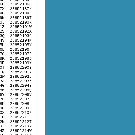
6D
28852186C
7X
28852187K
8B
28852188E
9N
28852189T
0J
28852190R
1Z
28852191W
2S
28852192A
3Q
28852193G
4V
28852194M
5H
28852195Y
6L
28852196F
7C
28852197P
8K
28852198D
9E
28852199X
0T
28852200B
1R
28852201N
2W
28852202J
3A
28852203Z
4G
28852204S
5M
28852205Q
6Y
28852206V
7F
28852207H
8P
28852208L
9D
28852209C
0X
28852210K
1B
28852211E
2N
28852212T
3J
28852213R
4Z
28852214W