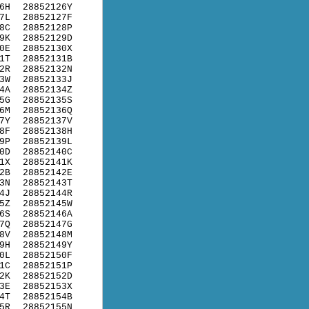
6H
28852126Y
7L
28852127F
8C
28852128P
9K
28852129D
0E
28852130X
1T
28852131B
2R
28852132N
3W
28852133J
4A
28852134Z
5G
28852135S
6M
28852136Q
7Y
28852137V
8F
28852138H
9P
28852139L
0D
28852140C
1X
28852141K
2B
28852142E
3N
28852143T
4J
28852144R
5Z
28852145W
6S
28852146A
7Q
28852147G
8V
28852148M
9H
28852149Y
0L
28852150F
1C
28852151P
2K
28852152D
3E
28852153X
4T
28852154B
5R
28852155N