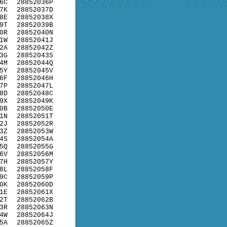
6C
28852036P
7K
28852037D
8E
28852038X
9T
28852039B
0R
28852040N
1W
28852041J
2A
28852042Z
3G
28852043S
4M
28852044Q
5Y
28852045V
6F
28852046H
7P
28852047L
8D
28852048C
9X
28852049K
0B
28852050E
1N
28852051T
2J
28852052R
3Z
28852053W
4S
28852054A
5Q
28852055G
6V
28852056M
7H
28852057Y
8L
28852058F
9C
28852059P
0K
28852060D
1E
28852061X
2T
28852062B
3R
28852063N
4W
28852064J
5A
28852065Z