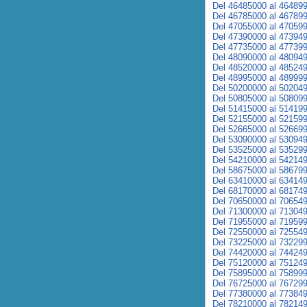
Del 46485000 al 46489
Del 46785000 al 46789
Del 47055000 al 47059
Del 47390000 al 47394
Del 47735000 al 47739
Del 48090000 al 48094
Del 48520000 al 48524
Del 48995000 al 48999
Del 50200000 al 50204
Del 50805000 al 50809
Del 51415000 al 51419
Del 52155000 al 52159
Del 52665000 al 52669
Del 53090000 al 53094
Del 53525000 al 53529
Del 54210000 al 54214
Del 58675000 al 58679
Del 63410000 al 63414
Del 68170000 al 68174
Del 70650000 al 70654
Del 71300000 al 71304
Del 71955000 al 71959
Del 72550000 al 72554
Del 73225000 al 73229
Del 74420000 al 74424
Del 75120000 al 75124
Del 75895000 al 75899
Del 76725000 al 76729
Del 77380000 al 77384
Del 78210000 al 78214