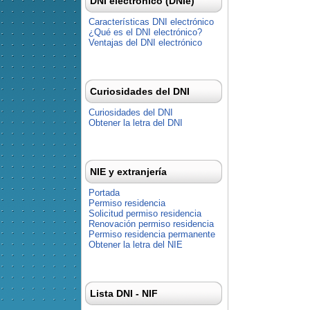
DNI electrónico (DNIe)
Características DNI electrónico
¿Qué es el DNI electrónico?
Ventajas del DNI electrónico
Curiosidades del DNI
Curiosidades del DNI
Obtener la letra del DNI
NIE y extranjería
Portada
Permiso residencia
Solicitud permiso residencia
Renovación permiso residencia
Permiso residencia permanente
Obtener la letra del NIE
Lista DNI - NIF