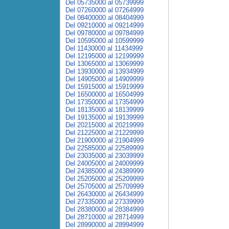
Del 05735000 al 05739999
Del 07260000 al 07264999
Del 08400000 al 08404999
Del 09210000 al 09214999
Del 09780000 al 09784999
Del 10595000 al 10599999
Del 11430000 al 11434999
Del 12195000 al 12199999
Del 13065000 al 13069999
Del 13930000 al 13934999
Del 14905000 al 14909999
Del 15915000 al 15919999
Del 16500000 al 16504999
Del 17350000 al 17354999
Del 18135000 al 18139999
Del 19135000 al 19139999
Del 20215000 al 20219999
Del 21225000 al 21229999
Del 21900000 al 21904999
Del 22585000 al 22589999
Del 23035000 al 23039999
Del 24005000 al 24009999
Del 24385000 al 24389999
Del 25205000 al 25209999
Del 25705000 al 25709999
Del 26430000 al 26434999
Del 27335000 al 27339999
Del 28380000 al 28384999
Del 28710000 al 28714999
Del 28990000 al 28994999