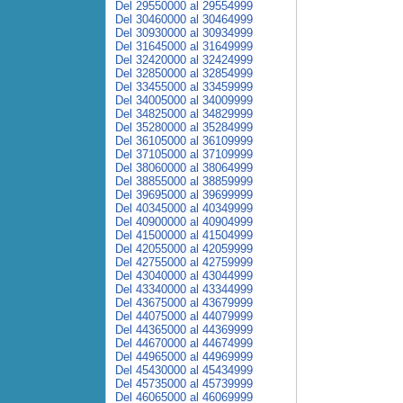
Del 29550000 al 29554999
Del 30460000 al 30464999
Del 30930000 al 30934999
Del 31645000 al 31649999
Del 32420000 al 32424999
Del 32850000 al 32854999
Del 33455000 al 33459999
Del 34005000 al 34009999
Del 34825000 al 34829999
Del 35280000 al 35284999
Del 36105000 al 36109999
Del 37105000 al 37109999
Del 38060000 al 38064999
Del 38855000 al 38859999
Del 39695000 al 39699999
Del 40345000 al 40349999
Del 40900000 al 40904999
Del 41500000 al 41504999
Del 42055000 al 42059999
Del 42755000 al 42759999
Del 43040000 al 43044999
Del 43340000 al 43344999
Del 43675000 al 43679999
Del 44075000 al 44079999
Del 44365000 al 44369999
Del 44670000 al 44674999
Del 44965000 al 44969999
Del 45430000 al 45434999
Del 45735000 al 45739999
Del 46065000 al 46069999