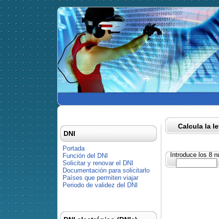
Calcula la l
DNI
Portada
Introduce los 8 
Función del DNI
Solicitar y renovar el DNI
Documentación para solicitarlo
Países que permiten viajar
Periodo de validez del DNI